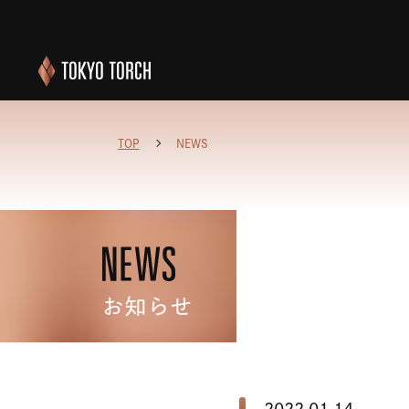
TOP
NEWS
お知らせ
2022.01.14