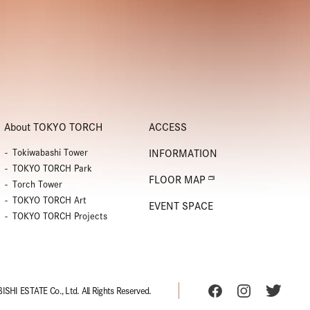
About TOKYO TORCH
ACCESS
Tokiwabashi Tower
INFORMATION
TOKYO TORCH Park
FLOOR MAP
Torch Tower
TOKYO TORCH Art
EVENT SPACE
TOKYO TORCH Projects
SHI ESTATE Co., Ltd. All Rights Reserved.