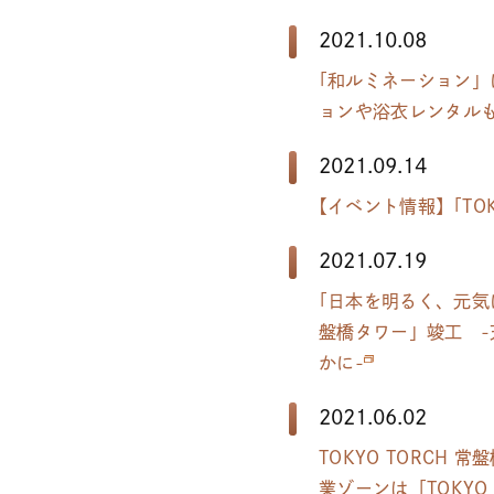
2021.10.08
「
和ルミネーション」
ョンや浴衣レンタルも 
2021.09.14
【
イベント情報
】
「TOK
2021.07.19
「
日本を明るく、元気
盤橋タワー」竣工 
かに-
2021.06.02
TOKYO TORCH
業ゾーンは「TOKYO T