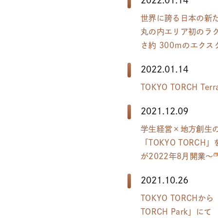
世界に誇る日本の新たな
丸の内エリア初のラグジ
さ約 300ｍのエク
2022.01.14
TOKYO TORCH
2021.12.09
学生経営×地方創生
「TOKYO TOR
が2022年8月開業～
2021.10.26
TOKYO TORC
TORCH Park」にて