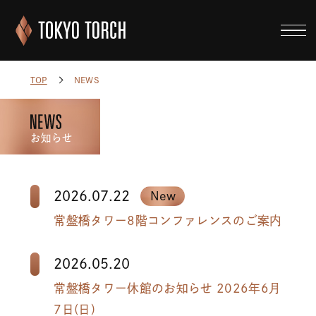
NEWS
TOP
お知らせ
2026.07.22
常盤橋タワー8階コンファレンスのご案内
2026.05.20
常盤橋タワー休館のお知らせ 2026年6月
7日(日)