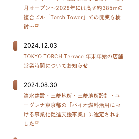
月オープン～2028年には高さ約385mの
複合ビル「Torch Tower」での開業も検
討～
2024.12.03
TOKYO TORCH Terrace 年末年始の店舗
営業時間についてお知らせ
2024.08.30
清水建設・三菱地所・三菱地所設計・ユ
ーグレナ東京都の「バイオ燃料活用にお
ける事業化促進支援事業」に選定されま
した