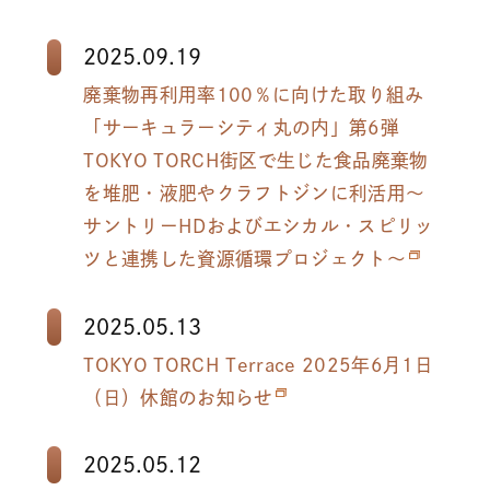
2025.09.19
廃棄物再利用率100％に向けた取り組み
「サーキュラーシティ丸の内」第6弾
TOKYO TORCH街区で生じた食品廃棄物
を堆肥・液肥やクラフトジンに利活用～
サントリーHDおよびエシカル・スピリッ
ツと連携した資源循環プロジェクト～
2025.05.13
TOKYO TORCH Terrace 2025年6月1日
（日）休館のお知らせ
2025.05.12