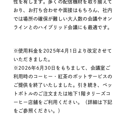
性を有します。多くの配信機材を取り揃えて
おり、お打ち合わせや面接はもちろん、社内
では場所の確保が難しい大人数の会議やオン
ラインとのハイブリッド会議にも最適です。
※使用料金を2025年4月1日より改定させて
いただきました。
※2026年6月30日をもちまして、会議室ご
利用時のコーヒー・紅茶のポットサービスの
ご提供を終了いたしました。引き続き、ペッ
トボトルのご注文または地下1階タリーズコ
ーヒー店舗をご利用ください。（詳細は下記
をご参照ください。）