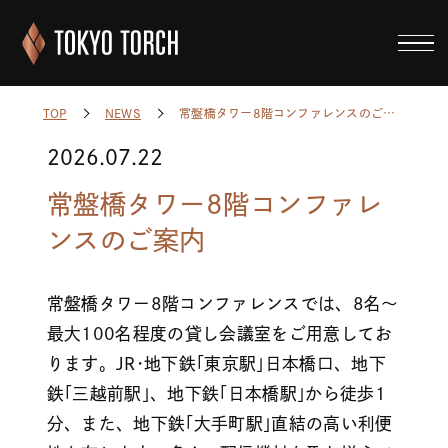
常盤橋タワー8階コンファレンスのご案内
TOP
NEWS
2026.07.22
常盤橋タワー8階コンファレ
ンスのご案内
常盤橋タワー8階コンファレンスでは、8名～
最大100名程度の貸し会議室をご用意してお
ります。JR･地下鉄｢東京駅｣日本橋口、地下
鉄｢三越前駅｣、地下鉄｢日本橋駅｣から徒歩1
分、また、地下鉄｢大手町駅｣直結の高い利便