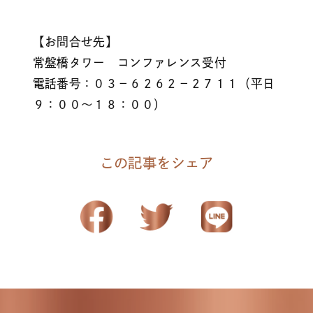
【お問合せ先】
常盤橋タワー コンファレンス受付
電話番号：０３－６２６２－２７１１（平日
９：００～１８：００）
この記事をシェア