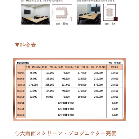
▼料金表
◇大画面スクリーン・プロジェクター完備