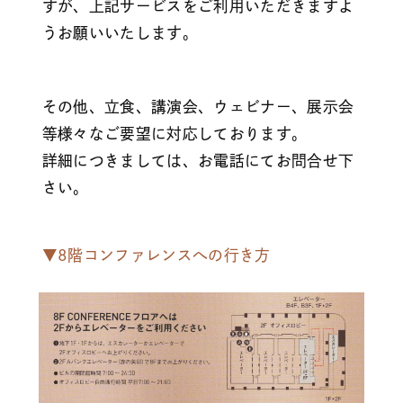
すが、上記サービスをご利用いただきますよ
うお願いいたします。
その他、立食、講演会、ウェビナー、展示会
等様々なご要望に対応しております。
詳細につきましては、お電話にてお問合せ下
さい。
▼
8階コンファレンスへの行き方