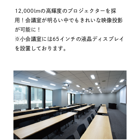
12,000lmの高輝度のプロジェクターを採
用！会議室が明るい中でもきれいな映像投影
が可能に！
※小会議室には65インチの液晶ディスプレイ
を設置しております。