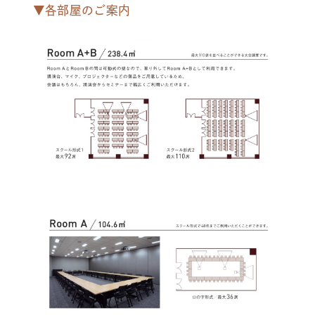
▼各部屋のご案内