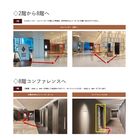
◇2階から8階へ
◇8階コンファレンスへ