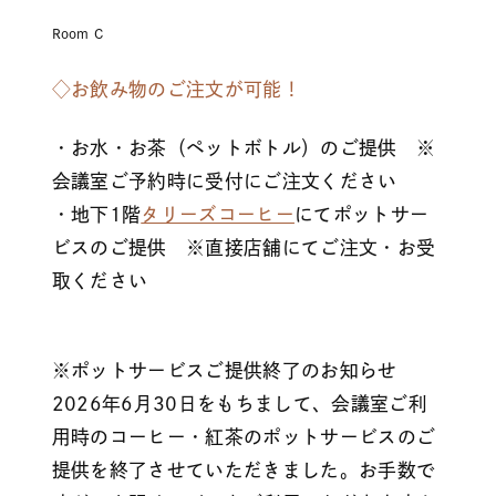
Room C
◇お飲み物のご注文が可能！
・お水・お茶（ペットボトル）のご提供 ※
会議室ご予約時に受付にご注文ください
・地下1階
タリーズコーヒー
にてポットサー
ビスのご提供 ※直接店舗にてご注文・お受
取ください
※ポットサービスご提供終了のお知らせ
2026年6月30日をもちまして、会議室ご利
用時のコーヒー・紅茶のポットサービスのご
提供を終了させていただきました。お手数で