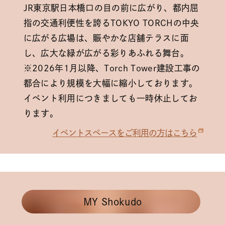
JR東京駅日本橋口の目の前に広がり、都内屈
指の交通利便性を誇るTOKYO TORCHの中央
に広がる広場は、賑やかな店舗テラスに面
し、広大な緑が広がる彩りあふれる舞台。
※2026年1月以降、Torch Tower建設工事の
都合により規模を大幅に縮小しております。
イベント利用につきましても一時休止してお
ります。
イベントスペースをご利用の方はこちら
MY Shokudo