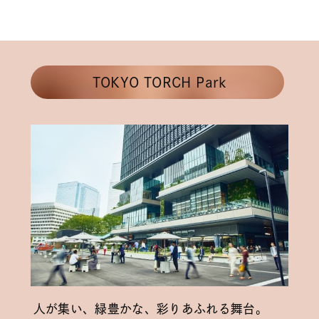
TOKYO TORCH Park
人が集い、緑豊かな、彩りあふれる舞台。