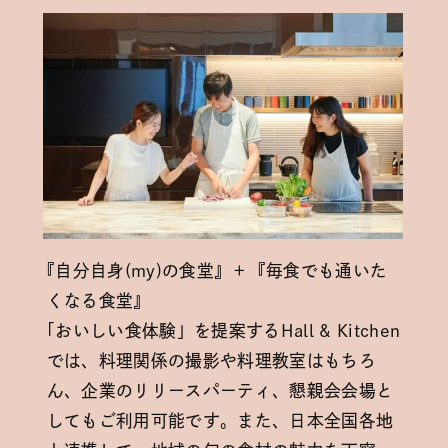
『
自分自身(my)の食堂』＋『毎食でも通いた
くなる食堂』
「
おいしい食体験」を提案するHall & Kitchen
では、料理関係の撮影や料理教室はもちろ
ん、企業のリリースパーティ、懇親会会場と
してもご利用可能です。また、日本全国各地