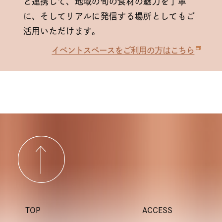
と連携して、地域の旬の食材の魅力を丁寧
に、そしてリアルに発信する場所としてもご
活用いただけます。
イベントスペースをご利用の方はこちら
TOP
ACCESS