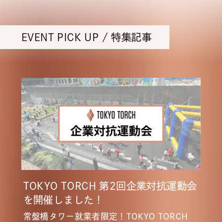
EVENT PICK UP / 特集記事
TOKYO TORCH 第2回企業対抗運動会
を開催しました！
常盤橋タワー就業者限定！TOKYO TORCH