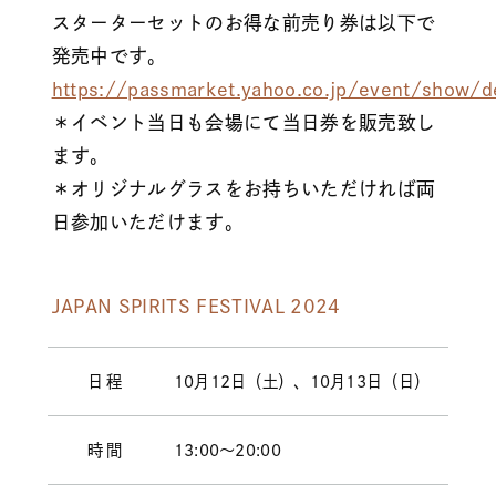
スターターセットのお得な前売り券は以下で
発売中です。
https://passmarket.yahoo.co.jp/event/show/d
＊イベント当日も会場にて当日券を販売致し
ます。
＊オリジナルグラスをお持ちいただければ両
日参加いただけます。
JAPAN SPIRITS FESTIVAL 2024
日程
10月12日（土）、10月13日（日）
時間
13:00～20:00