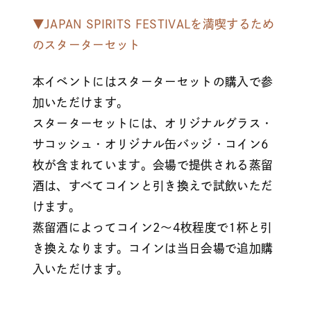
▼JAPAN SPIRITS FESTIVALを満喫するため
のスターターセット
本イベントにはスターターセットの購入で参
加いただけます。
スターターセットには、オリジナルグラス・
サコッシュ・オリジナル缶バッジ・コイン6
枚が含まれています。会場で提供される蒸留
酒は、すべてコインと引き換えで試飲いただ
けます。
蒸留酒によってコイン2〜4枚程度で1杯と引
き換えなります。コインは当日会場で追加購
入いただけます。