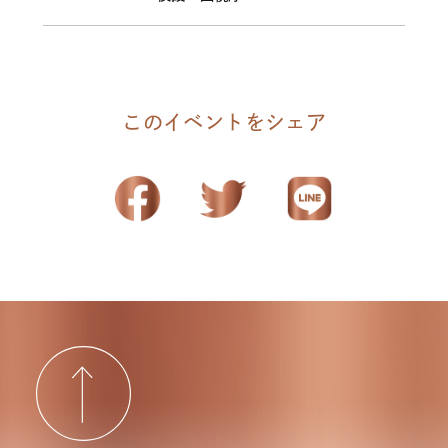
このイベントをシェア