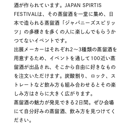
酒が作られています。JAPAN SPIRTIS
FESTIVALは、その蒸留酒を一堂に集め、日
本で造られる蒸留酒「ジャパニーズスピリッ
ツ」の多様さを多くの人に楽しんでもらうか
つてないイベントです。
出展メーカーはそれぞれ2〜3種類の蒸留酒を
用意するため、イベントを通して100近い蒸
留酒が出品され、そこから自由に好きなもの
を注文いただけます。炭酸割り、ロック、ス
トレートなど飲み方も組み合わせるとその楽
しみ方はさらに大きく広がります。
蒸留酒の魅力が発見できる2日間。ぜひ会場
にて自分好みの蒸留酒、飲み方を見つけてく
ださい。