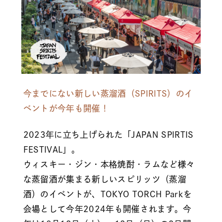
今までにない新しい蒸溜酒（SPIRITS）のイ
ベントが今年も開催！
2023年に立ち上げられた「JAPAN SPIRTIS
FESTIVAL」。
ウィスキー・ジン・本格焼酎・ラムなど様々
な蒸留酒が集まる新しいスピリッツ（蒸溜
酒）のイベントが、TOKYO TORCH Parkを
会場として今年2024年も開催されます。今